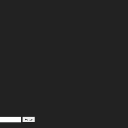
Filter