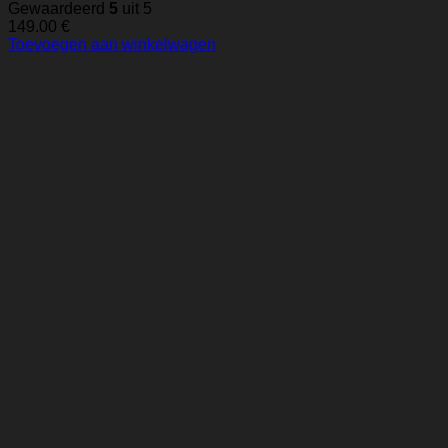
Gewaardeerd
5
uit 5
149.00
€
Toevoegen aan winkelwagen