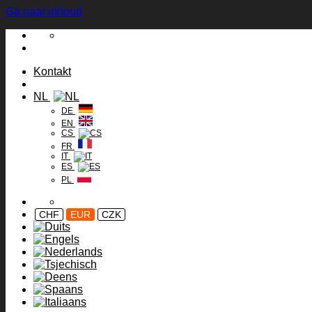
Ga naar inhoud
Kontakt
NL
DE
EN
CS
FR
IT
ES
PL
CHF
EUR
CZK