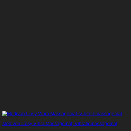
Medivon Cosy Vibra Massagemat, Vibratiemassagemat