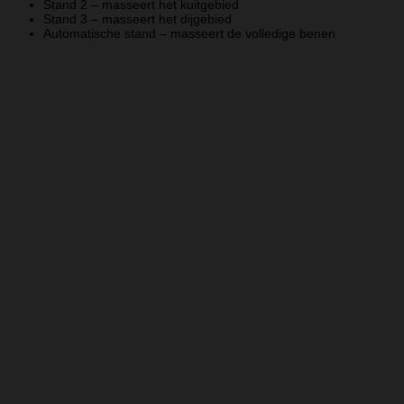
Stand 2 – masseert het kuitgebied
Stand 3 – masseert het dijgebied
Automatische stand – masseert de volledige benen