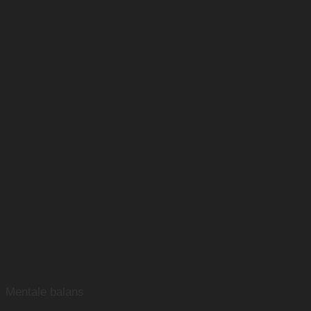
Mentale balans