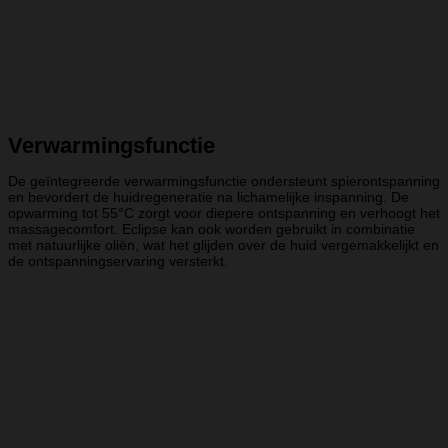
Verwarmingsfunctie
De geïntegreerde verwarmingsfunctie ondersteunt spierontspanning
en bevordert de huidregeneratie na lichamelijke inspanning. De
opwarming tot 55°C zorgt voor diepere ontspanning en verhoogt het
massagecomfort. Eclipse kan ook worden gebruikt in combinatie
met natuurlijke oliën, wat het glijden over de huid vergemakkelijkt en
de ontspanningservaring versterkt.