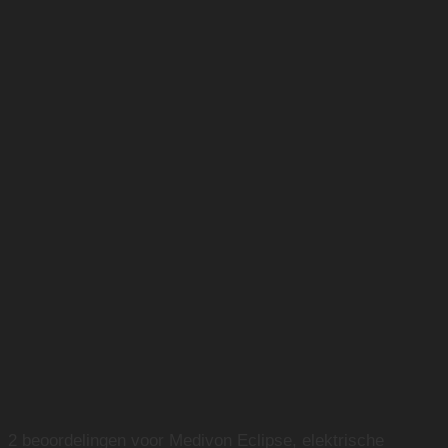
2 beoordelingen voor
Medivon Eclipse, elektrische