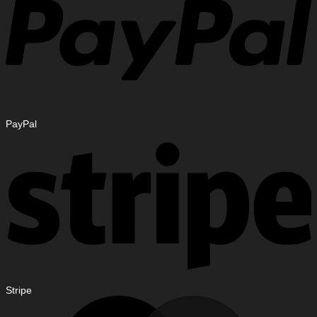
PayPal
Stripe