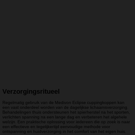
Verzorgingsritueel
Regelmatig gebruik van de Medivon Eclipse cuppingkoppen kan
een vast onderdeel worden van de dagelijkse lichaamsverzorging.
Behandelingen thuis ondersteunen het spierherstel na het sporten,
verlichten spanning na een lange dag en verbeteren het algehele
welzijn. Een praktische oplossing voor iedereen die op zoek is naar
een effectieve en tegelijkertijd eenvoudige methode voor
ontspanning en huidverzorging in het comfort van het eigen huis.