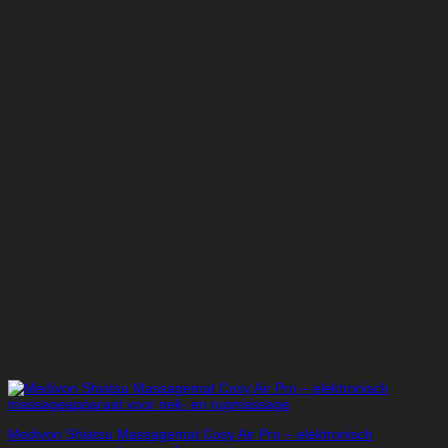
Medivon Shiatsu Massagemat Cosy Air Pro – elektronisch