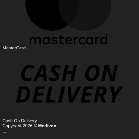
MasterCard
Cash On Delivery
Copyright 2026 ©
Medivon