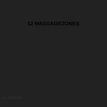
12 MASSAGEZONES
ELLEBOGEN