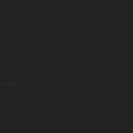
KUITEN