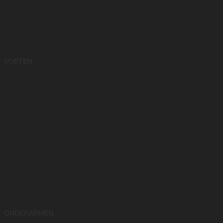
VOETEN
ONDERARMEN