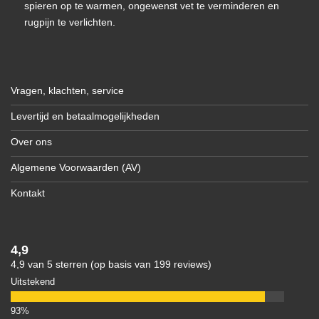
spieren op te warmen, ongewenst vet te verminderen en
rugpijn te verlichten.
Vragen, klachten, service
Levertijd en betaalmogelijkheden
Over ons
Algemene Voorwaarden (AV)
Kontakt
4,9
4,9 van 5 sterren (op basis van 199 reviews)
Uitstekend