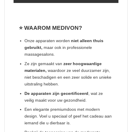
⭐ WAAROM MEDIVON?
Onze apparaten worden
niet alleen thuis
gebruikt,
maar ook in professionele
massagesalons.
Ze zijn gemaakt van
zeer hoogwaardige
materialen,
waardoor ze veel duurzamer zijn,
niet beschadigen en een zeer solide en unieke
uitstraling hebben.
De apparaten zijn gecertificeerd
, wat ze
veilig maakt voor uw gezondheid.
Een elegante premiumdoos met modern
design. Voel u speciaal of geef het cadeau aan
iemand die u dierbaar is.