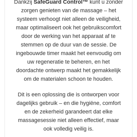
Dankzij
SafeGuard Control™
kunt u zonder
zorgen genieten van de massage – het
systeem verhoogt niet alleen de veiligheid,
maar optimaliseert ook het gebruikscomfort
door de werking van het apparaat af te
stemmen op de duur van de sessie. De
ingebouwde timer maakt het eenvoudig om
uw regeneratie te beheren, en het
doordachte ontwerp maakt het gemakkelijk
om de materialen schoon te houden.
Dit is een oplossing die is ontworpen voor
dagelijks gebruik – en die hygiëne, comfort
en de zekerheid garandeert dat elke
massagesessie niet alleen effectief, maar
ook volledig veilig is.