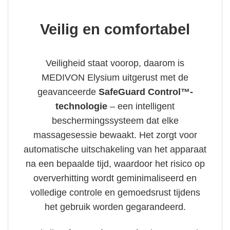
Veilig en comfortabel
Veiligheid staat voorop, daarom is
MEDIVON Elysium uitgerust met de
geavanceerde
SafeGuard Control™-
technologie
– een intelligent
beschermingssysteem dat elke
massagesessie bewaakt. Het zorgt voor
automatische uitschakeling van het apparaat
na een bepaalde tijd, waardoor het risico op
oververhitting wordt geminimaliseerd en
volledige controle en gemoedsrust tijdens
het gebruik worden gegarandeerd.