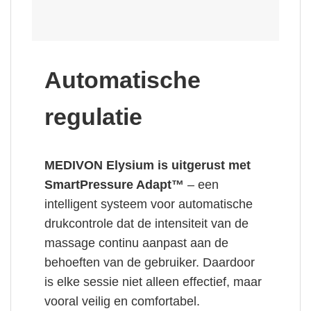
Automatische
regulatie
MEDIVON Elysium is uitgerust met
SmartPressure Adapt™
– een
intelligent systeem voor automatische
drukcontrole dat de intensiteit van de
massage continu aanpast aan de
behoeften van de gebruiker. Daardoor
is elke sessie niet alleen effectief, maar
vooral veilig en comfortabel.