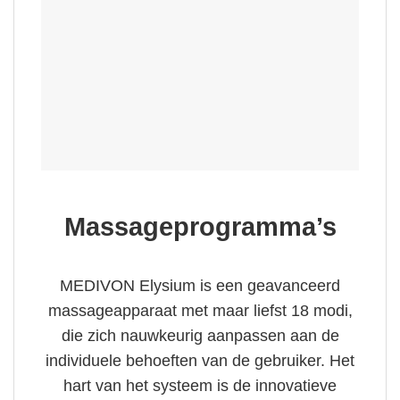
Massageprogramma’s
MEDIVON Elysium is een geavanceerd
massageapparaat met maar liefst 18 modi,
die zich nauwkeurig aanpassen aan de
individuele behoeften van de gebruiker. Het
hart van het systeem is de innovatieve