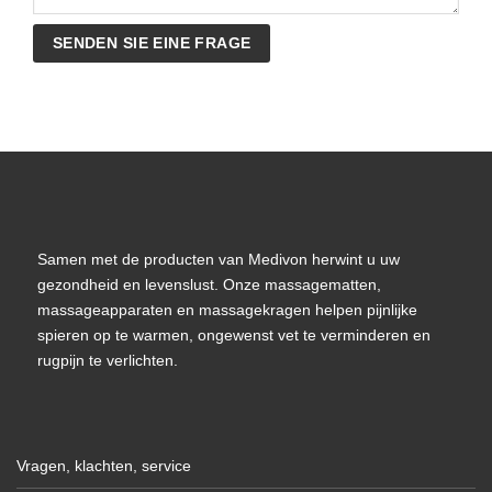
Samen met de producten van Medivon herwint u uw
gezondheid en levenslust. Onze massagematten,
massageapparaten en massagekragen helpen pijnlijke
spieren op te warmen, ongewenst vet te verminderen en
rugpijn te verlichten.
Vragen, klachten, service