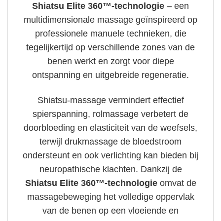
Shiatsu Elite 360™-technologie
– een
multidimensionale massage geïnspireerd op
professionele manuele technieken, die
tegelijkertijd op verschillende zones van de
benen werkt en zorgt voor diepe
ontspanning en uitgebreide regeneratie.
Shiatsu-massage vermindert effectief
spierspanning, rolmassage verbetert de
doorbloeding en elasticiteit van de weefsels,
terwijl drukmassage de bloedstroom
ondersteunt en ook verlichting kan bieden bij
neuropathische klachten. Dankzij de
Shiatsu Elite 360™-technologie
omvat de
massagebeweging het volledige oppervlak
van de benen op een vloeiende en