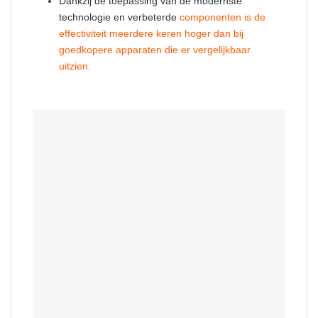
Dankzij de toepassing van de modernste
technologie en verbeterde
componenten is de
effectiviteit meerdere keren hoger dan bij
goedkopere apparaten die er vergelijkbaar
uitzien.