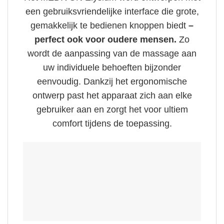
een gebruiksvriendelijke interface die grote,
gemakkelijk te bedienen knoppen biedt
–
perfect ook voor oudere mensen.
Zo
wordt de aanpassing van de massage aan
uw individuele behoeften bijzonder
eenvoudig. Dankzij het ergonomische
ontwerp past het apparaat zich aan elke
gebruiker aan en zorgt het voor ultiem
comfort tijdens de toepassing.