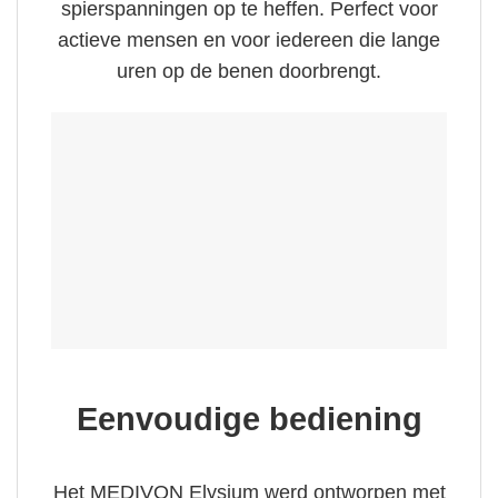
spierspanningen op te heffen. Perfect voor
actieve mensen en voor iedereen die lange
uren op de benen doorbrengt.
Eenvoudige bediening
Het MEDIVON Elysium werd ontworpen met