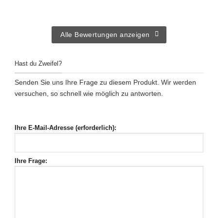
Alle Bewertungen anzeigen
Hast du Zweifel?
Senden Sie uns Ihre Frage zu diesem Produkt. Wir werden
versuchen, so schnell wie möglich zu antworten.
Ihre E-Mail-Adresse (erforderlich):
Ihre Frage: