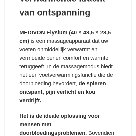
van ontspanning
MEDIVON Elysium (40 × 48,5 × 28,5
cm)
is een massageapparaat dat uw
voeten onmiddellijk verwarmt en
vermoeide benen comfort en warmte
teruggeeft. In de massagemodus biedt
het een voetverwarmingsfunctie die de
doorbloeding bevordert,
de spieren
ontspant, pijn verlicht en kou
verdrijft.
Het is de ideale oplossing voor
mensen met
doorbloedingsproblemen.
Bovendien