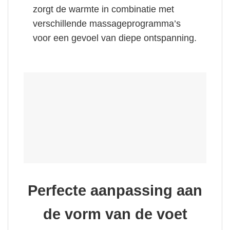
zorgt de warmte in combinatie met
verschillende massageprogramma’s
voor een gevoel van diepe ontspanning.
Perfecte aanpassing aan
de vorm van de voet