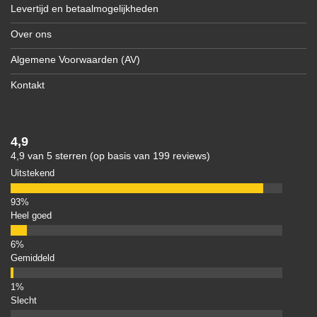
Levertijd en betaalmogelijkheden
Over ons
Algemene Voorwaarden (AV)
Kontakt
4,9
4,9 van 5 sterren (op basis van 199 reviews)
Uitstekend
Heel goed
Gemiddeld
Slecht