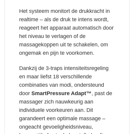
Het systeem monitort de drukkracht in
realtime – als de druk te intens wordt,
reageert het apparaat automatisch door
het niveau te verlagen of de
massagekoppen uit te schakelen, om
ongemak en pijn te voorkomen.
Dankzij de 3-traps intensiteitsregeling
en maar liefst 18 verschillende
combinaties van modi, ondersteund
door
SmartPressure Adapt™
, past de
massager zich nauwkeurig aan
individuele voorkeuren aan. Dit
garandeert een optimale massage –
ongeacht gevoeligheidsniveau,