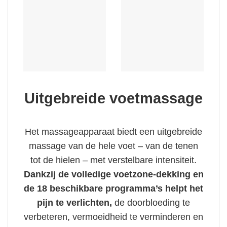
Uitgebreide voetmassage
Het massageapparaat biedt een uitgebreide
massage van de hele voet – van de tenen
tot de hielen – met verstelbare intensiteit.
Dankzij de volledige voetzone-dekking en
de 18 beschikbare programma’s helpt het
pijn te verlichten,
de doorbloeding te
verbeteren, vermoeidheid te verminderen en