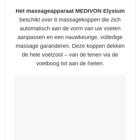
Het massageapparaat MEDIVON Elysium
beschikt over 8 massagekoppen die zich
automatisch aan de vorm van uw voeten
aanpassen en een nauwkeurige, volledige
massage garanderen. Deze koppen dekken
de hele voetzool – van de tenen via de
voetboog tot aan de hielen.