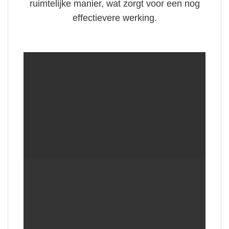
ruimtelijke manier, wat zorgt voor een nog
effectievere werking.