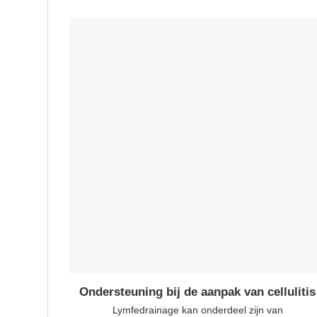
Ondersteuning bij de aanpak van cellulitis
Lymfedrainage kan onderdeel zijn van