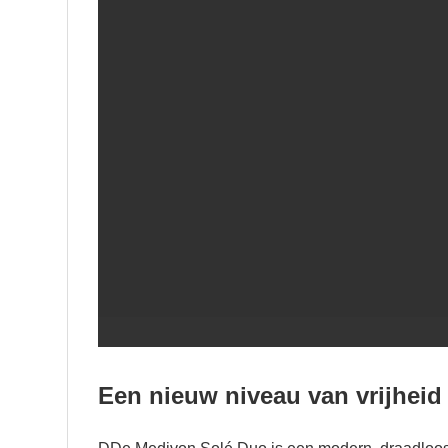
Een nieuw niveau van vrijheid