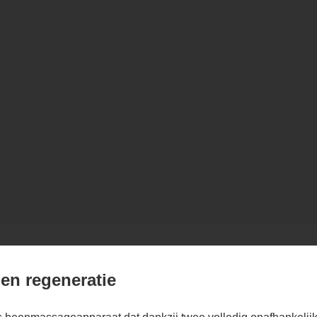
 en regeneratie