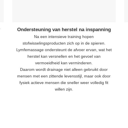
r
Ondersteuning van herstel na inspanning
Na een intensieve training hopen
stofwisselingsproducten zich op in de spieren.
Lymfemassage ondersteunt de afvoer ervan, wat het
herstel kan versnellen en het gevoel van
vermoeidheid kan verminderen.
Daarom wordt drainage niet alleen gebruikt door
mensen met een zittende levensstijl, maar ook door
fysiek actieve mensen die sneller weer volledig fit
willen zijn.