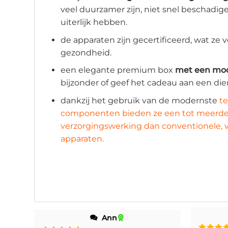
veel duurzamer zijn, niet snel beschadig
uiterlijk hebben.
de apparaten zijn gecertificeerd, wat ze 
gezondheid.
een elegante premium box
met een mod
bijzonder of geef het cadeau aan een die
dankzij het gebruik van de modernste
te
componenten bieden ze een tot meerde
verzorgingswerking dan conventionele, v
apparaten.
Ann