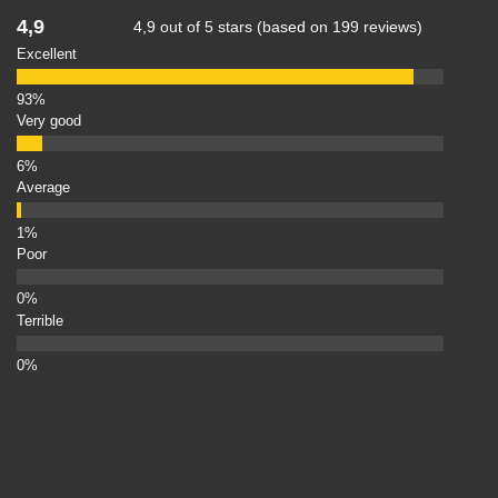
4,9
4,9 out of 5 stars (based on 199 reviews)
Excellent
Very good
Average
Poor
Terrible