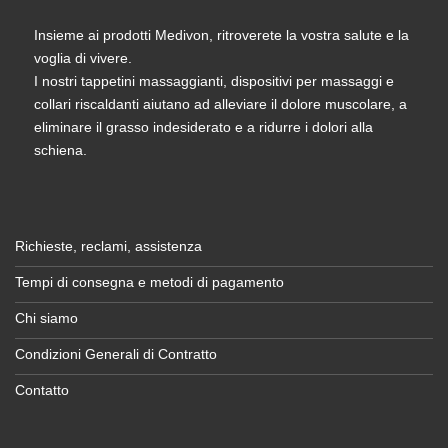
Insieme ai prodotti Medivon, ritroverete la vostra salute e la
voglia di vivere.
I nostri tappetini massaggianti, dispositivi per massaggi e
collari riscaldanti aiutano ad alleviare il dolore muscolare, a
eliminare il grasso indesiderato e a ridurre i dolori alla
schiena.
Richieste, reclami, assistenza
Tempi di consegna e metodi di pagamento
Chi siamo
Condizioni Generali di Contratto
Contatto