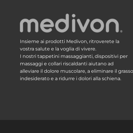
Insieme ai prodotti Medivon, ritroverete la
vostra salute e la voglia di vivere.
I nostri tappetini massaggianti, dispositivi per
massaggi e collari riscaldanti aiutano ad
alleviare il dolore muscolare, a eliminare il grass
indesiderato e a ridurre i dolori alla schiena.