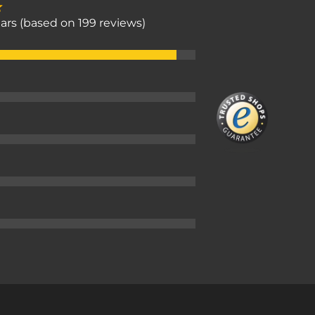
stars (based on 199 reviews)