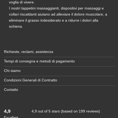
voglia di vivere.
I nostri tappetini massaggianti, dispositivi per massaggi e
collari riscaldanti aiutano ad alleviare il dolore muscolare, a
eliminare il grasso indesiderato e a ridurre i dolori alla
schiena.
Richieste, reclami, assistenza
Tempi di consegna e metodi di pagamento
Chi siamo
Condizioni Generali di Contratto
Contatto
4,9
4,9 out of 5 stars (based on 199 reviews)
Excellent