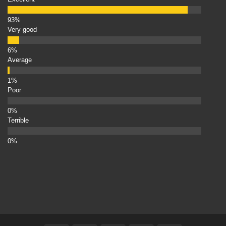
Very good
Average
Poor
Terrible