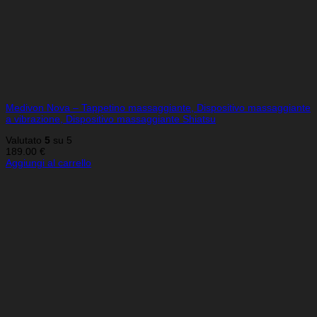
Medivon Nova – Tappetino massaggiante, Dispositivo massaggiante
a vibrazione, Dispositivo massaggiante Shiatsu
Valutato
5
su 5
189.00
€
Aggiungi al carrello