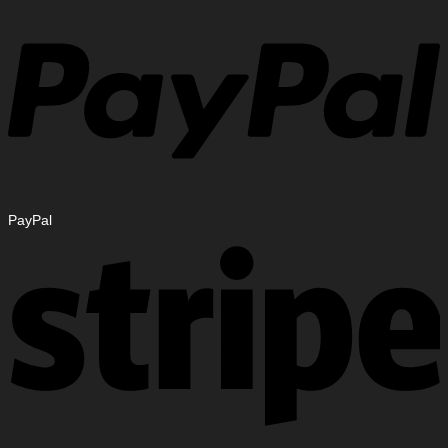
PayPal