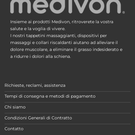
Insieme ai prodotti Medivon, ritroverete la vostra
salute e la voglia di vivere.
I nostri tappetini massaggianti, dispositivi per
massaggi e collari riscaldanti aiutano ad alleviare il
dolore muscolare, a eliminare il grasso indesiderato e
a ridurre i dolori alla schiena.
Richieste, reclami, assistenza
Tempi di consegna e metodi di pagamento
Chi siamo
Condizioni Generali di Contratto
Contatto