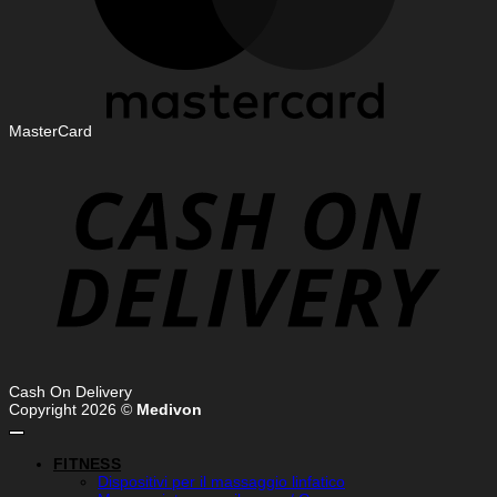
MasterCard
Cash On Delivery
Copyright 2026 ©
Medivon
FITNESS
Dispositivi per il massaggio linfatico