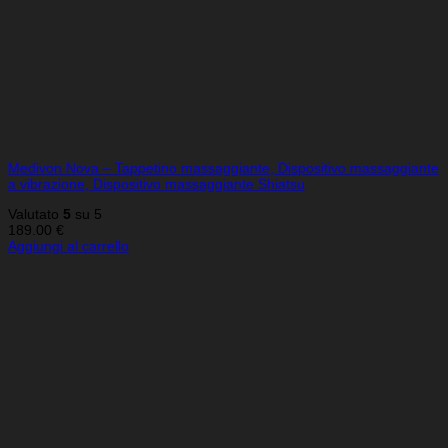
Medivon Nova – Tappetino massaggiante, Dispositivo massaggiante
a vibrazione, Dispositivo massaggiante Shiatsu
Valutato
5
su 5
189.00
€
Aggiungi al carrello