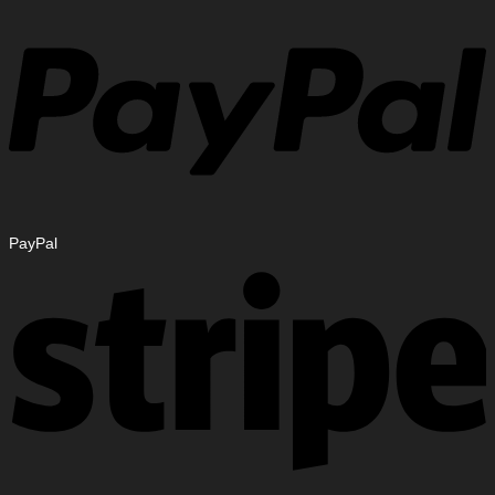
PayPal