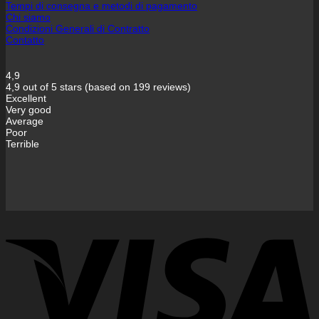
Tempi di consegna e metodi di pagamento
Chi siamo
Condizioni Generali di Contratto
Contatto
4,9
4,9 out of 5 stars (based on 199 reviews)
Excellent
Very good
Average
Poor
Terrible