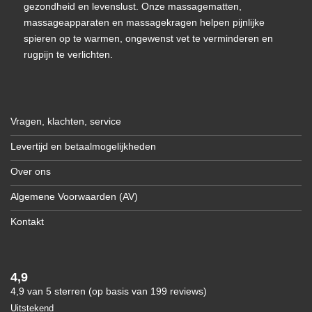
gezondheid en levenslust. Onze massagematten,
massageapparaten en massagekragen helpen pijnlijke
spieren op te warmen, ongewenst vet te verminderen en
rugpijn te verlichten.
Vragen, klachten, service
Levertijd en betaalmogelijkheden
Over ons
Algemene Voorwaarden (AV)
Kontakt
4,9
4,9 van 5 sterren (op basis van 199 reviews)
Uitstekend