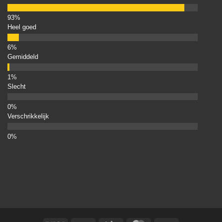
Heel goed
Gemiddeld
Slecht
Verschrikkelijk