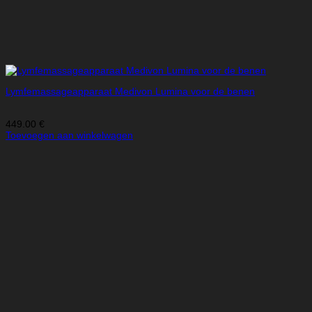
Lymfemassageapparaat Medivon Lumina voor de benen
449.00
€
Toevoegen aan winkelwagen