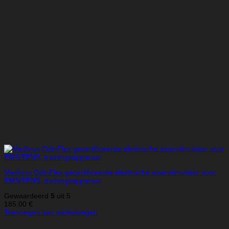
Medivon OdinFlex gecertificeerde elektrische spierstimulator voor
EMS/TENS, trainingsapparaat
Gewaardeerd
5
uit 5
185.00
€
Toevoegen aan winkelwagen