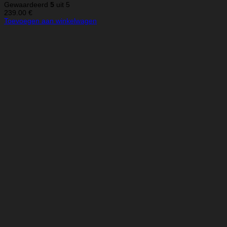
Gewaardeerd
5
uit 5
239.00
€
Toevoegen aan winkelwagen