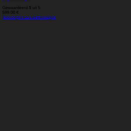
Gewaardeerd
5
uit 5
599.00
€
Toevoegen aan winkelwagen