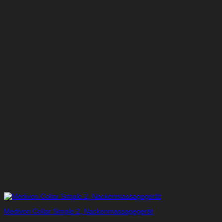
Medivon Collar Simple 2, Nackenmassagegerät