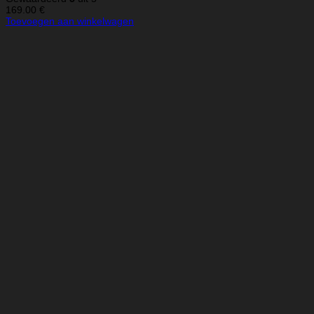
169.00
€
Toevoegen aan winkelwagen