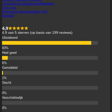
Levertijd en betaalmogelijkheden
Over ons
Algemene Voorwaarden (AV)
Kontakt
4,9
4,9 van 5 sterren (op basis van 199 reviews)
Uitstekend
Heel goed
Gemiddeld
Slecht
Verschrikkelijk