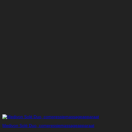
Medivon Solé Duo, compressiemassageapparaat