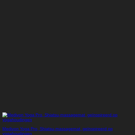
Medivon Yoga Pro, Shiatsu-massagemat, geïnspireerd op
yogahoudingen