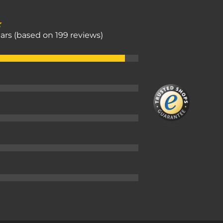
stars (based on 199 reviews)