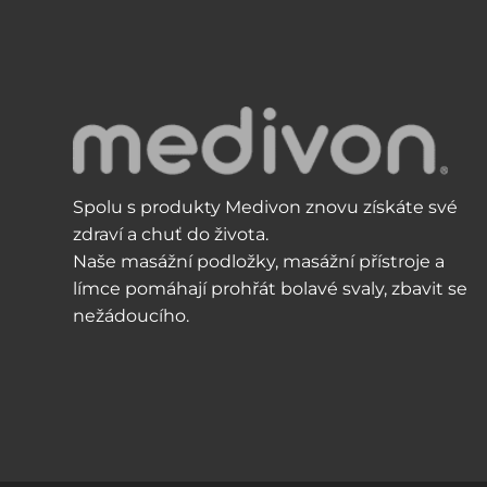
Spolu s produkty Medivon znovu získáte své
zdraví a chuť do života.
Naše masážní podložky, masážní přístroje a
límce pomáhají prohřát bolavé svaly, zbavit se
nežádoucího.