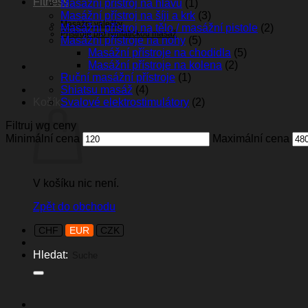
Fitness
Masážní přístroj na hlavu
(1)
Masážní přístroj na šíji a krk
(3)
Masážní válečky
Masážní přístroj na tělo / masážní pistole
(2)
Přístroje pro lymfatickou masáž
Masážní přístroje na nohy
(5)
Masážní přístroje na chodidla
(5)
Masážní přístroje na kolena
(2)
Ruční masážní přístroje
(1)
Shiatsu masáž
(4)
Košík
Svalové elektrostimulátory
(2)
Filtruj wg ceny
Minimální cena
Maximální cena
V košíku nic není.
Zpět do obchodu
CHF
EUR
CZK
Hledat: