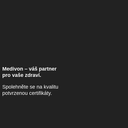
Medivon – váš partner
pro vaše zdraví.
Spolehněte se na kvalitu
potvrzenou certifikáty.