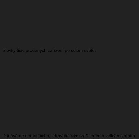
Stovky tisíc prodaných zařízení po celém světě.
Dodáváme nemocnicím, zdravotnickým zařízením a velkým státním