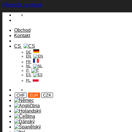
Přeskočit na obsah
Obchod
Kontakt
CS
DE
EN
FR
NL
IT
ES
PL
CHF
EUR
CZK