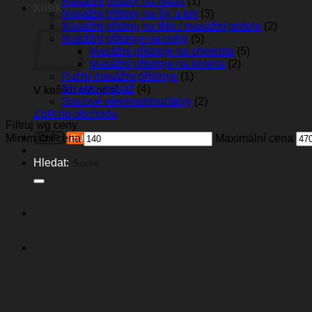
Masážní přístroj na hlavu
(1)
Košík
Masážní přístroj na šíji a krk
(3)
Masážní přístroj na tělo / masážní pistole
(2)
Masážní přístroje na nohy
(5)
Masážní přístroje na chodidla
(5)
Masážní přístroje na kolena
(2)
Ruční masážní přístroje
(1)
Shiatsu masáž
(4)
V košíku nic není.
Svalové elektrostimulátory
(2)
Zpět do obchodu
Filtruj wg ceny
CHF
EUR
CZK
Minimální cena
Maximální cena
Hledat: