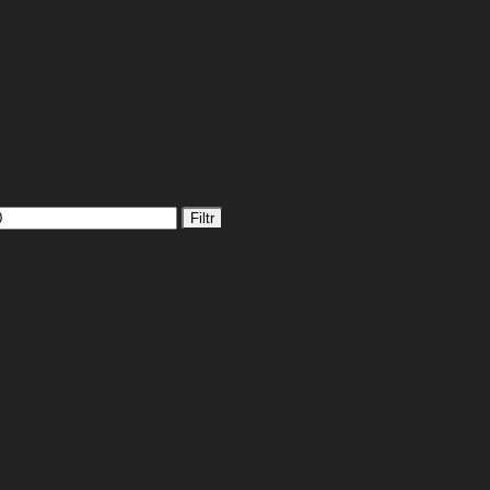
Filtr