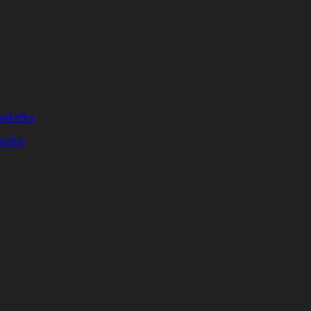
ložka