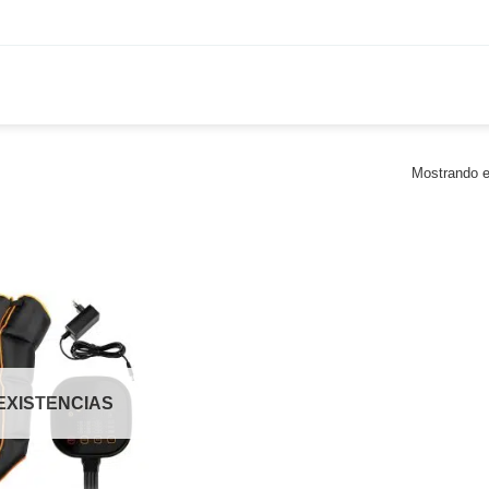
Mostrando e
 EXISTENCIAS