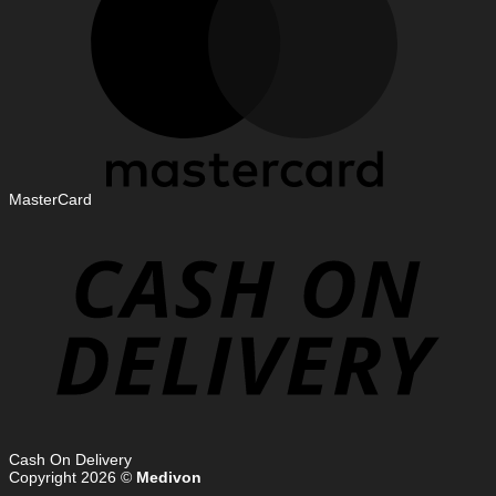
MasterCard
Cash On Delivery
Copyright 2026 ©
Medivon