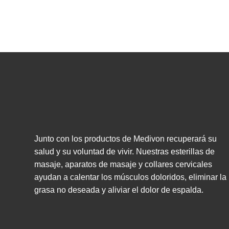
Junto con los productos de Medivon recuperará su
salud y su voluntad de vivir. Nuestras esterillas de
masaje, aparatos de masaje y collares cervicales
ayudan a calentar los músculos doloridos, eliminar la
grasa no deseada y aliviar el dolor de espalda.