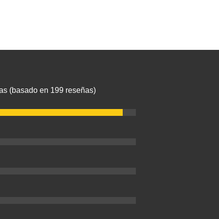
llas (basado en 199 reseñas)