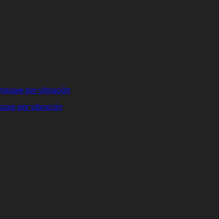
aje por vibración