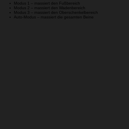
Modus 1 – massiert den Fußbereich
Modus 2 – massiert den Wadenbereich
Modus 3 – massiert den Oberschenkelbereich
Auto-Modus – massiert die gesamten Beine