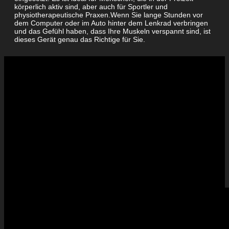
körperlich aktiv sind, aber auch für Sportler und
physiotherapeutische Praxen.Wenn Sie lange Stunden vor
dem Computer oder im Auto hinter dem Lenkrad verbringen
und das Gefühl haben, dass Ihre Muskeln verspannt sind, ist
dieses Gerät genau das Richtige für Sie.