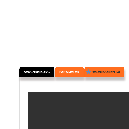
BESCHREIBUNG
PARAMETER
REZENSIONEN (3)