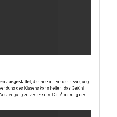
en ausgestattet,
die eine rotierende Bewegung
wendung des Kissens kann helfen, das Gefühl
 Anstrengung zu verbessern. Die Änderung der