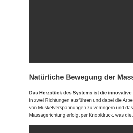
Natürliche Bewegung der Mass
Das Herzstück des Systems ist die innovative 
in zwei Richtungen ausführen und dabei die Ar
von Muskelverspannungen zu verringern und das 
Massagerichtung erfolgt per Knopfdruck, was die 