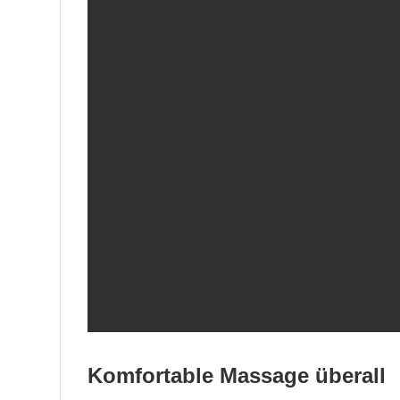
Komfortable Massage überall