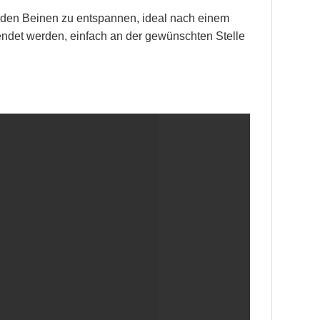
n den Beinen zu entspannen, ideal nach einem
ndet werden, einfach an der gewünschten Stelle