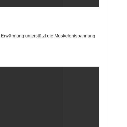
te Erwärmung unterstützt die Muskelentspannung