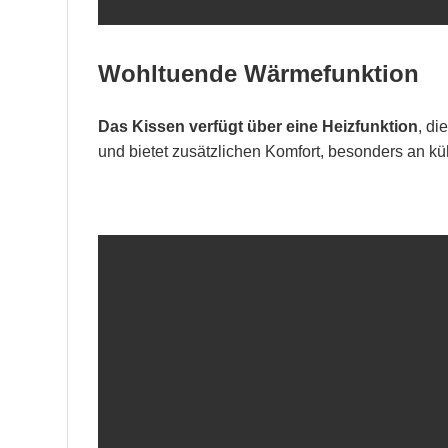
Wohltuende Wärmefunktion
Das Kissen verfügt über eine Heizfunktion
, di
und bietet zusätzlichen Komfort, besonders an kü