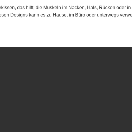
kissen, das hilft, die Muskeln im Nacken, Hals, Rücken oder i
losen Designs kann es zu Hause, im Büro oder unterwegs verwe