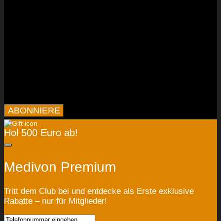
ABONNIERE
Hol 500 Euro ab!
Medivon Premium
Tritt dem Club bei und entdecke als Erste exklusive
Rabatte – nur für Mitglieder!