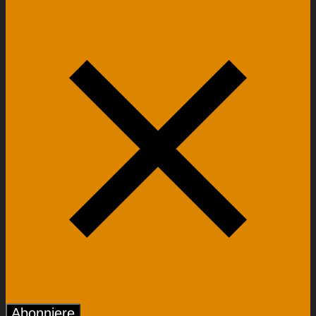
Abonniere