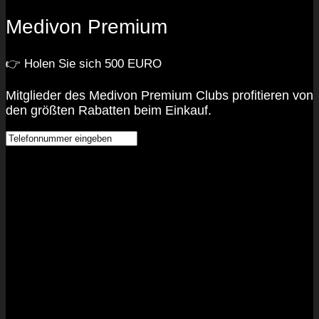
Medivon Premium
👉 Holen Sie sich 500 EURO
Mitglieder des Medivon Premium Clubs profitieren von
den größten Rabatten beim Einkauf.