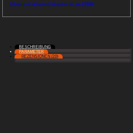
Schutz und sicheres Einkaufen bis
zu €2500
BESCHREIBUNG
PARAMETER
REZENSIONEN (20)